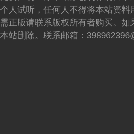
个人试听，任何人不得将本站资料
需正版请联系版权所有者购买。如
本站删除。联系邮箱：398962396@