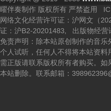
曜伴奏制作 版权所有 严禁盗用 I
网络文化经营许可证：沪网文（2020
证：沪B2-20201483, 出版物
免责声明：除本站原创制作的音乐
个人试听，任何人不得将本站资料
需正版请联系版权所有者购买。如
本站删除。联系邮箱：398962396@