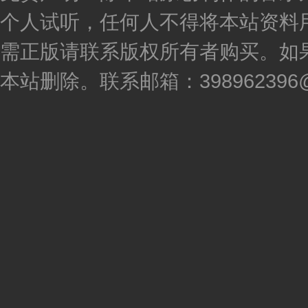
个人试听，任何人不得将本站资料
需正版请联系版权所有者购买。如
本站删除。联系邮箱：398962396@