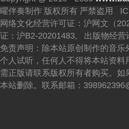
曜伴奏制作 版权所有 严禁盗用 I
网络文化经营许可证：沪网文（2020
证：沪B2-20201483, 出版物
免责声明：除本站原创制作的音乐
个人试听，任何人不得将本站资料
需正版请联系版权所有者购买。如
本站删除。联系邮箱：398962396@