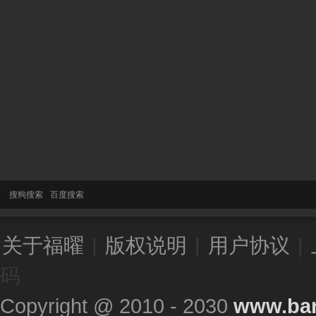
搜狗搜索
百度搜索
关于福曜
|
版权说明
|
用户协议
|
码
Copyright @ 2010 - 2030
www.ba