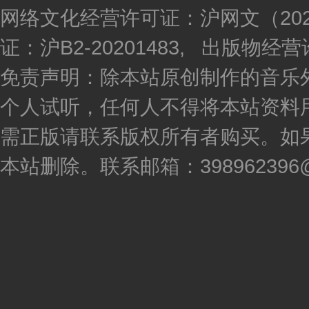
网络文化经营许可证：沪网文（2020
证：沪B2-20201483, 出版物
免责声明：除本站原创制作的音乐
个人试听，任何人不得将本站资料
需正版请联系版权所有者购买。如
本站删除。联系邮箱：398962396@