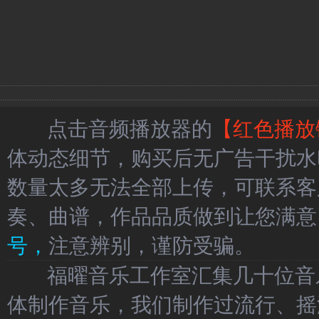
点击音频播放器的
【红色播放
体动态细节，购买后无广告干扰水
数量太多无法全部上传，可联系客
奏、曲谱，作品品质做到让您满意
号，
注意辨别，谨防受骗。
福曜音乐工作室汇集几十位音乐
体制作音乐，我们制作过流行、摇