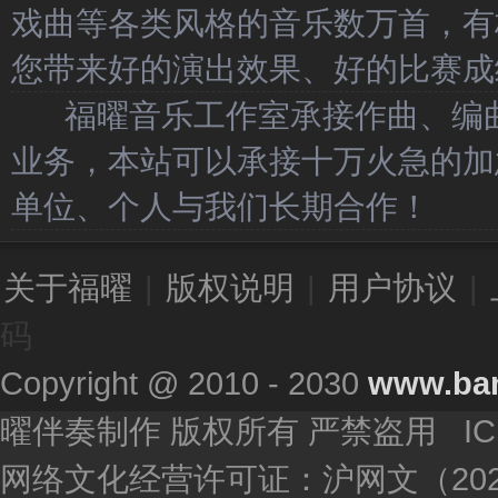
戏曲等各类风格的音乐数万首，有
您带来好的演出效果、好的比赛成
福曜音乐工作室承接作曲、编曲
业务，本站可以承接十万火急的加
单位、个人与我们长期合作！
关于福曜
|
版权说明
|
用户协议
|
码
Copyright @ 2010 - 2030
www.ba
曜伴奏制作 版权所有 严禁盗用 I
网络文化经营许可证：沪网文（2020