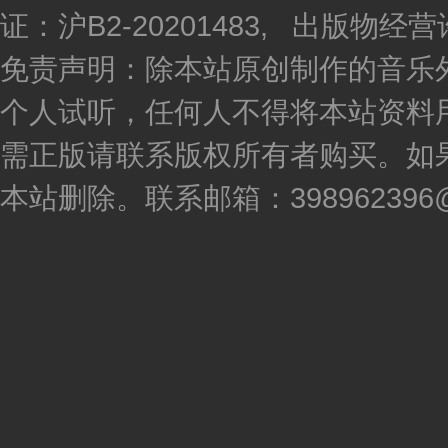
证：沪B2-20201483, 出版物
免责声明：除本站原创制作的音乐
个人试听，任何人不得将本站资料
需正版请联系版权所有者购买。如
本站删除。联系邮箱：398962396@