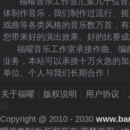
福曜音乐工作室汇集几十位音乐
体制作音乐，我们制作过流行、摇
戏曲等各类风格的音乐数万首，有
您带来好的演出效果、好的比赛成
福曜音乐工作室承接作曲、编曲
业务，本站可以承接十万火急的加
单位、个人与我们长期合作！
关于福曜
|
版权说明
|
用户协议
|
码
Copyright @ 2010 - 2030
www.ba