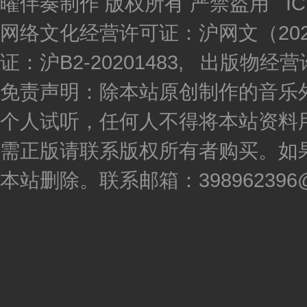
曜伴奏制作 版权所有 严禁盗用 I
网络文化经营许可证：沪网文（2020
证：沪B2-20201483, 出版物
免责声明：除本站原创制作的音乐
个人试听，任何人不得将本站资料
需正版请联系版权所有者购买。如
本站删除。联系邮箱：398962396@