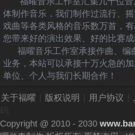
福曜音乐工作室汇集几十位音乐
体制作音乐，我们制作过流行、摇
戏曲等各类风格的音乐数万首，有
您带来好的演出效果、好的比赛成
福曜音乐工作室承接作曲、编曲
业务，本站可以承接十万火急的加
单位、个人与我们长期合作！
关于福曜
|
版权说明
|
用户协议
|
码
Copyright @ 2010 - 2030
www.ba