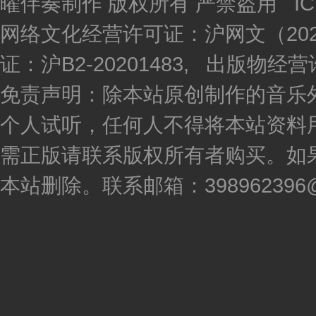
曜伴奏制作 版权所有 严禁盗用 I
网络文化经营许可证：沪网文（2020
证：沪B2-20201483, 出版物
免责声明：除本站原创制作的音乐
个人试听，任何人不得将本站资料
需正版请联系版权所有者购买。如
本站删除。联系邮箱：398962396@