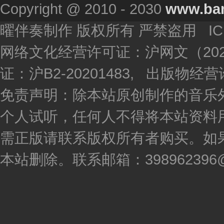
Copyright @ 2010 - 2030
www.ba
曜伴奏制作 版权所有 严禁盗用 I
网络文化经营许可证：沪网文（2020
证：沪B2-20201483, 出版物
免责声明：除本站原创制作的音乐
个人试听，任何人不得将本站资料
需正版请联系版权所有者购买。如
本站删除。联系邮箱：398962396@