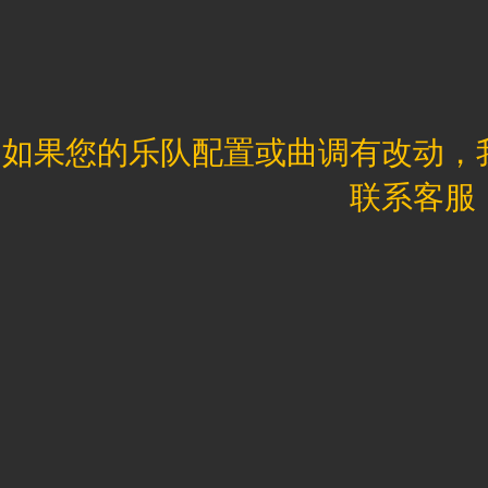
如果您的乐队配置或曲调有改动，
联系客服