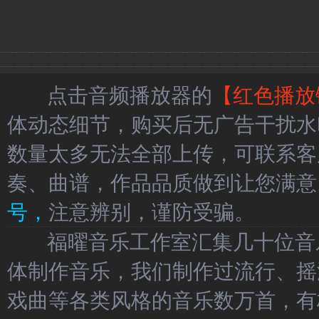
点击音频播放器的
【红色播放
体动态细节，购买后无广告干扰水
数量太多无法全部上传，可联系客
奏、曲谱，作品品质做到让您满意
号，
注意辨别，谨防受骗。
福曜音乐工作室汇集几十位音乐
体制作音乐，我们制作过流行、摇
戏曲等各类风格的音乐数万首，有