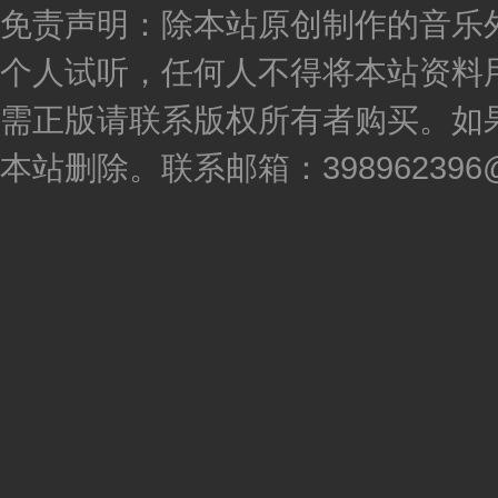
免责声明：除本站原创制作的音乐
个人试听，任何人不得将本站资料
需正版请联系版权所有者购买。如
本站删除。联系邮箱：398962396@