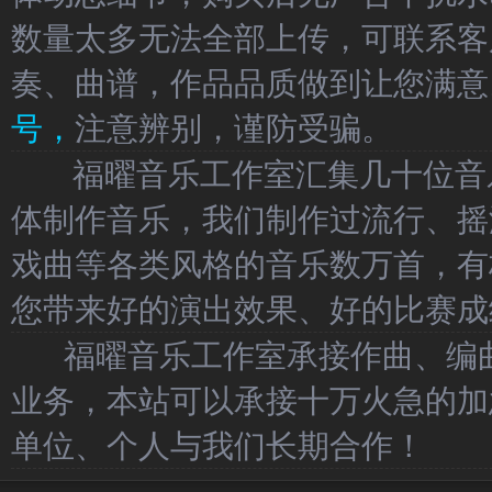
数量太多无法全部上传，可联系客
奏、曲谱，作品品质做到让您满意
号，
注意辨别，谨防受骗。
福曜音乐工作室汇集几十位音乐
体制作音乐，我们制作过流行、摇
戏曲等各类风格的音乐数万首，有
您带来好的演出效果、好的比赛成
福曜音乐工作室承接作曲、编曲
业务，本站可以承接十万火急的加
单位、个人与我们长期合作！