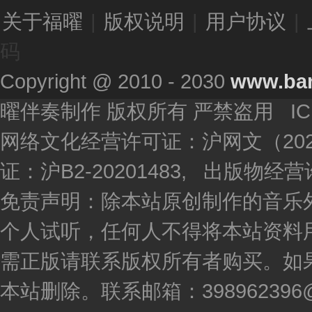
关于福曜
|
版权说明
|
用户协议
|
码
Copyright @ 2010 - 2030
www.ba
曜伴奏制作 版权所有 严禁盗用 I
网络文化经营许可证：沪网文（2020
证：沪B2-20201483, 出版物
免责声明：除本站原创制作的音乐
个人试听，任何人不得将本站资料
需正版请联系版权所有者购买。如
本站删除。联系邮箱：398962396@