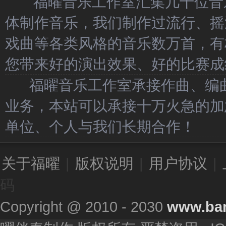
福曜音乐工作室汇集几十位音乐
体制作音乐，我们制作过流行、摇
戏曲等各类风格的音乐数万首，有
您带来好的演出效果、好的比赛成
福曜音乐工作室承接作曲、编曲
业务，本站可以承接十万火急的加
单位、个人与我们长期合作！
关于福曜
|
版权说明
|
用户协议
|
码
Copyright @ 2010 - 2030
www.ba