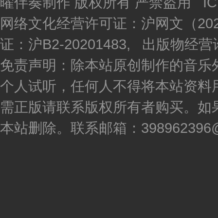
曜伴奏制作 版权所有 严禁盗用 I
网络文化经营许可证：沪网文（2020
证：沪B2-20201483, 出版物
免责声明：除本站原创制作的音乐
个人试听，任何人不得将本站资料
需正版请联系版权所有者购买。如
本站删除。联系邮箱：398962396@