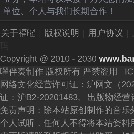
单位、个人与我们长期合作！
关于福曜
|
版权说明
|
用户协议
|
码
Copyright @ 2010 - 2030
www.ba
曜伴奏制作 版权所有 严禁盗用 I
网络文化经营许可证：沪网文（2020
证：沪B2-20201483, 出版物
免责声明：除本站原创制作的音乐
个人试听，任何人不得将本站资料