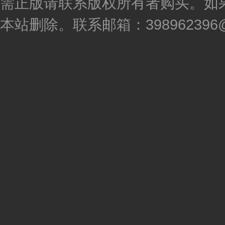
需正版请联系版权所有者购买。如
本站删除。联系邮箱：398962396@