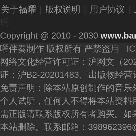
关于福曜
|
版权说明
|
用户协议
|
码
Copyright @ 2010 - 2030
www.ba
曜伴奏制作 版权所有 严禁盗用 I
网络文化经营许可证：沪网文（2020
证：沪B2-20201483, 出版物
免责声明：除本站原创制作的音乐
个人试听，任何人不得将本站资料
需正版请联系版权所有者购买。如
本站删除。联系邮箱：398962396@