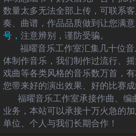
数量太多无法全部上传，可联系客
奏、曲谱，作品品质做到让您满意
号，
注意辨别，谨防受骗。
福曜音乐工作室汇集几十位音乐
体制作音乐，我们制作过流行、摇
戏曲等各类风格的音乐数万首，有
您带来好的演出效果、好的比赛成
福曜音乐工作室承接作曲、编曲
业务，本站可以承接十万火急的加
单位、个人与我们长期合作！