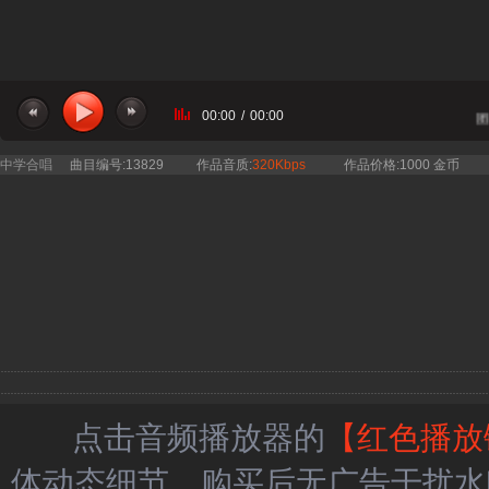
00:00
/
00:00
当前曲目：厦门二中合唱团 -
中学合唱
曲目编号:13829
作品音质:
320Kbps
作品价格:1000 金币
点击音频播放器的
【红色播放
体动态细节，购买后无广告干扰水