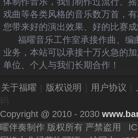
体制作音乐，我们制作过流行、摇
戏曲等各类风格的音乐数万首，有
您带来好的演出效果、好的比赛成
福曜音乐工作室承接作曲、编曲
业务，本站可以承接十万火急的加
单位、个人与我们长期合作！
关于福曜
|
版权说明
|
用户协议
|
码
Copyright @ 2010 - 2030
www.ba
曜伴奏制作 版权所有 严禁盗用 I