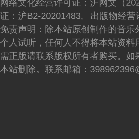
网络文化经营许可证：沪网文（2020
证：沪B2-20201483, 出版物
免责声明：除本站原创制作的音乐
个人试听，任何人不得将本站资料
需正版请联系版权所有者购买。如
本站删除。联系邮箱：398962396@