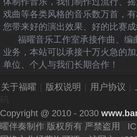
体制作音乐，我们制作过流行、摇
戏曲等各类风格的音乐数万首，有
您带来好的演出效果、好的比赛成
福曜音乐工作室承接作曲、编曲
业务，本站可以承接十万火急的加
单位、个人与我们长期合作！
关于福曜
|
版权说明
|
用户协议
|
码
Copyright @ 2010 - 2030
www.ba
曜伴奏制作 版权所有 严禁盗用 I