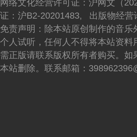
网络文化经营许可证：沪网文（2020
证：沪B2-20201483, 出版物
免责声明：除本站原创制作的音乐
个人试听，任何人不得将本站资料
需正版请联系版权所有者购买。如
本站删除。联系邮箱：398962396@