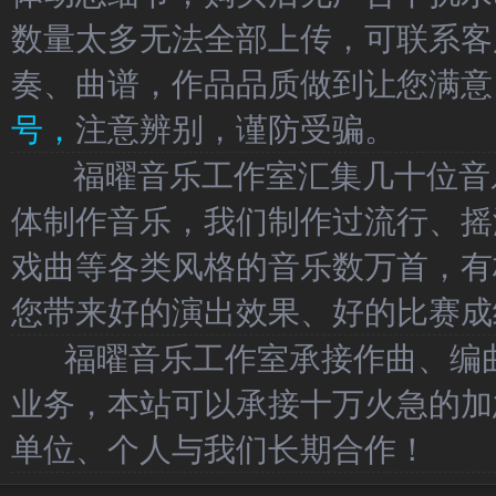
数量太多无法全部上传，可联系客
奏、曲谱，作品品质做到让您满意
号，
注意辨别，谨防受骗。
福曜音乐工作室汇集几十位音乐
体制作音乐，我们制作过流行、摇
戏曲等各类风格的音乐数万首，有
您带来好的演出效果、好的比赛成
福曜音乐工作室承接作曲、编曲
业务，本站可以承接十万火急的加
单位、个人与我们长期合作！