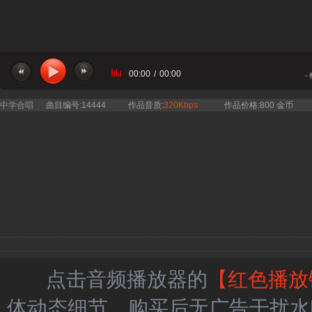
00:00
/
00:00
当前曲目：小云雀合唱团 - 
中学合唱
曲目编号:14444
作品音质:
320Kbps
作品价格:800 金币
点击音频播放器的
【红色播放
体动态细节，购买后无广告干扰水