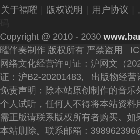
关于福曜
|
版权说明
|
用户协议
|
码
Copyright @ 2010 - 2030
www.ba
曜伴奏制作 版权所有 严禁盗用 I
网络文化经营许可证：沪网文（2020
证：沪B2-20201483, 出版物
免责声明：除本站原创制作的音乐
个人试听，任何人不得将本站资料
需正版请联系版权所有者购买。如
本站删除。联系邮箱：398962396@