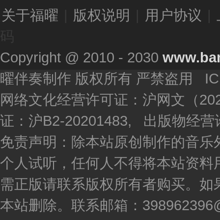
关于福曜
|
版权说明
|
用户协议
|
码
Copyright @ 2010 - 2030
www.ba
曜伴奏制作 版权所有 严禁盗用 I
网络文化经营许可证：沪网文（2020
证：沪B2-20201483, 出版物
免责声明：除本站原创制作的音乐
个人试听，任何人不得将本站资料
需正版请联系版权所有者购买。如
本站删除。联系邮箱：398962396@