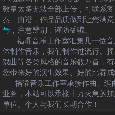
数量太多无法全部上传，可联系客
奏、曲谱，作品品质做到让您满意
号，
注意辨别，谨防受骗。
福曜音乐工作室汇集几十位音乐
体制作音乐，我们制作过流行、摇
戏曲等各类风格的音乐数万首，有
您带来好的演出效果、好的比赛成
福曜音乐工作室承接作曲、编曲
业务，本站可以承接十万火急的加
单位、个人与我们长期合作！