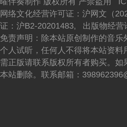
曜伴奏制作 版权所有 严禁盗用 I
网络文化经营许可证：沪网文（2020
证：沪B2-20201483, 出版物
免责声明：除本站原创制作的音乐
个人试听，任何人不得将本站资料
需正版请联系版权所有者购买。如
本站删除。联系邮箱：398962396@