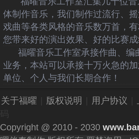
福曜音乐工作室汇集几十位音乐
体制作音乐，我们制作过流行、摇
戏曲等各类风格的音乐数万首，有
您带来好的演出效果、好的比赛成
福曜音乐工作室承接作曲、编曲
业务，本站可以承接十万火急的加
单位、个人与我们长期合作！
关于福曜
|
版权说明
|
用户协议
|
码
Copyright @ 2010 - 2030
www.ba