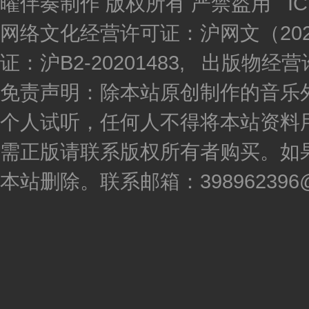
曜伴奏制作 版权所有 严禁盗用 I
网络文化经营许可证：沪网文（2020
证：沪B2-20201483, 出版物
免责声明：除本站原创制作的音乐
个人试听，任何人不得将本站资料
需正版请联系版权所有者购买。如
本站删除。联系邮箱：398962396@