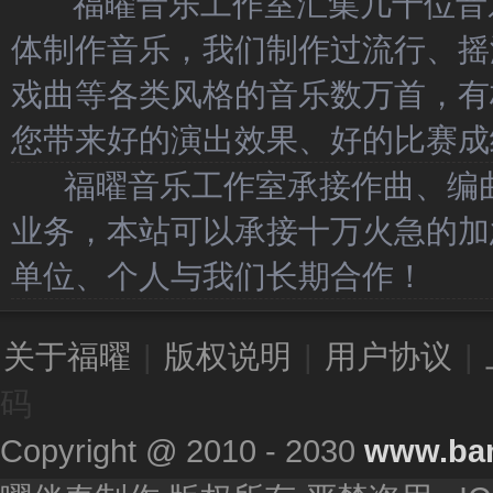
福曜音乐工作室汇集几十位音乐
体制作音乐，我们制作过流行、摇
戏曲等各类风格的音乐数万首，有
您带来好的演出效果、好的比赛成
福曜音乐工作室承接作曲、编曲
业务，本站可以承接十万火急的加
单位、个人与我们长期合作！
关于福曜
|
版权说明
|
用户协议
|
码
Copyright @ 2010 - 2030
www.ba