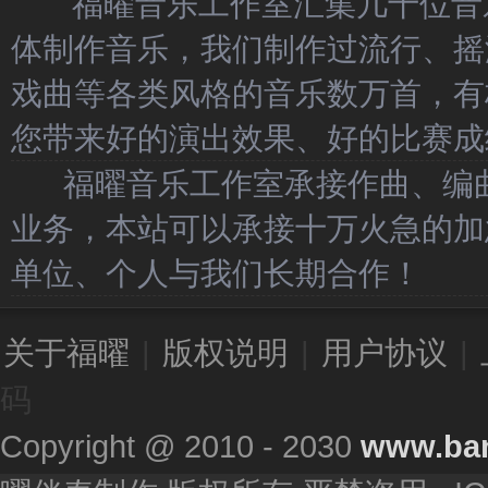
福曜音乐工作室汇集几十位音乐
体制作音乐，我们制作过流行、摇
戏曲等各类风格的音乐数万首，有
您带来好的演出效果、好的比赛成
福曜音乐工作室承接作曲、编曲
业务，本站可以承接十万火急的加
单位、个人与我们长期合作！
关于福曜
|
版权说明
|
用户协议
|
码
Copyright @ 2010 - 2030
www.ba