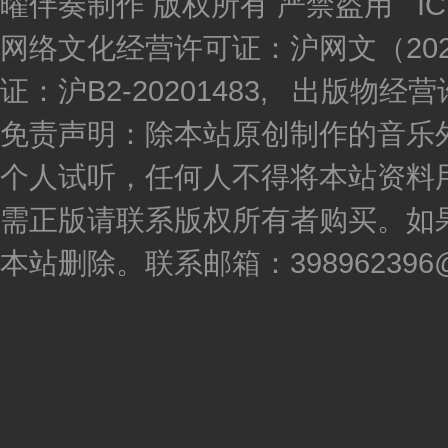
曜伴奏制作 版权所有 严禁盗用 I
网络文化经营许可证：沪网文（2020
证：沪B2-20201483, 出版物
免责声明：除本站原创制作的音乐
个人试听，任何人不得将本站资料
需正版请联系版权所有者购买。如
本站删除。联系邮箱：398962396@