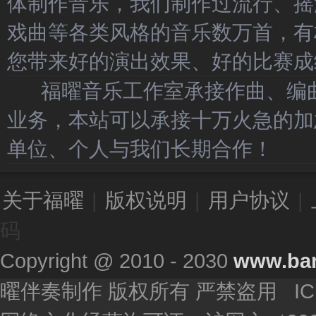
体制作音乐，我们制作过流行、摇
戏曲等各类风格的音乐数万首，有
您带来好的演出效果、好的比赛成
福曜音乐工作室承接作曲、编曲
业务，本站可以承接十万火急的加
单位、个人与我们长期合作！
关于福曜
|
版权说明
|
用户协议
|
码
Copyright @ 2010 - 2030
www.ba
曜伴奏制作 版权所有 严禁盗用 I