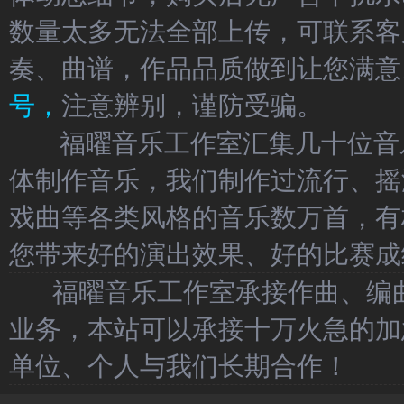
数量太多无法全部上传，可联系客
奏、曲谱，作品品质做到让您满意
号，
注意辨别，谨防受骗。
福曜音乐工作室汇集几十位音乐
体制作音乐，我们制作过流行、摇
戏曲等各类风格的音乐数万首，有
您带来好的演出效果、好的比赛成
福曜音乐工作室承接作曲、编曲
业务，本站可以承接十万火急的加
单位、个人与我们长期合作！