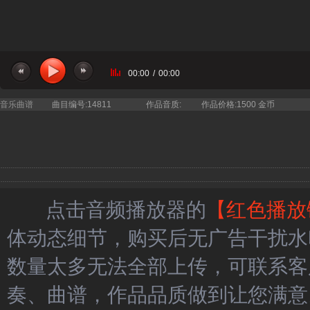
00:00
/
00:00
音乐曲谱
曲目编号:14811
作品音质:
作品价格:1500 金币
点击音频播放器的
【红色播放
体动态细节，购买后无广告干扰水
数量太多无法全部上传，可联系客
奏、曲谱，作品品质做到让您满意