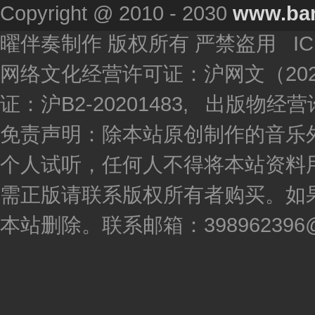
Copyright @ 2010 - 2030
www.ba
曜伴奏制作 版权所有 严禁盗用 I
网络文化经营许可证：沪网文（2020
证：沪B2-20201483, 出版物
免责声明：除本站原创制作的音乐
个人试听，任何人不得将本站资料
需正版请联系版权所有者购买。如
本站删除。联系邮箱：398962396@