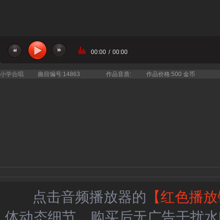
00:00
/
00:00
小学合唱
曲目编号:14863
作品音质:
作品价格:500 金币
点击音频播放器的
【红色播放
体动态细节，购买后无广告干扰水