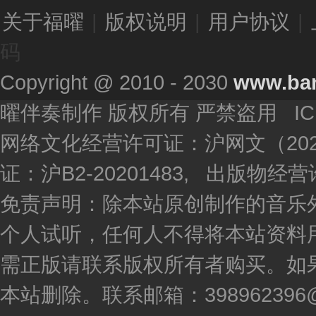
关于福曜
|
版权说明
|
用户协议
|
码
Copyright @ 2010 - 2030
www.ba
曜伴奏制作 版权所有 严禁盗用 I
网络文化经营许可证：沪网文（2020
证：沪B2-20201483, 出版物
免责声明：除本站原创制作的音乐
个人试听，任何人不得将本站资料
需正版请联系版权所有者购买。如
本站删除。联系邮箱：398962396@