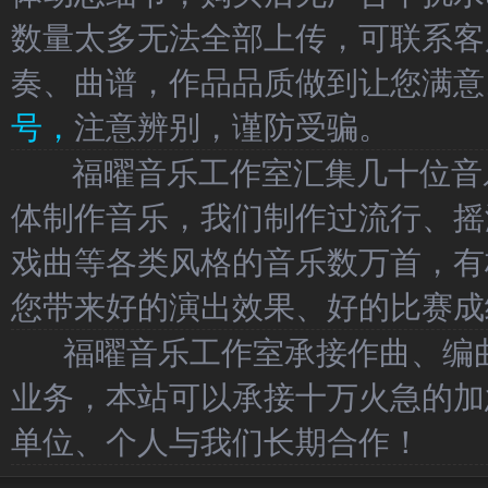
数量太多无法全部上传，可联系客
奏、曲谱，作品品质做到让您满意
号，
注意辨别，谨防受骗。
福曜音乐工作室汇集几十位音乐
体制作音乐，我们制作过流行、摇
戏曲等各类风格的音乐数万首，有
您带来好的演出效果、好的比赛成
福曜音乐工作室承接作曲、编曲
业务，本站可以承接十万火急的加
单位、个人与我们长期合作！