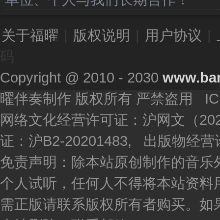
关于福曜
|
版权说明
|
用户协议
|
码
Copyright @ 2010 - 2030
www.ba
曜伴奏制作 版权所有 严禁盗用 I
网络文化经营许可证：沪网文（2020
证：沪B2-20201483, 出版物
免责声明：除本站原创制作的音乐
个人试听，任何人不得将本站资料
需正版请联系版权所有者购买。如