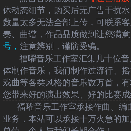
体动态细节，购买后无广告干扰水
数量太多无法全部上传，可联系客
奏、曲谱，作品品质做到让您满意
号，
注意辨别，谨防受骗。
福曜音乐工作室汇集几十位音乐
体制作音乐，我们制作过流行、摇
戏曲等各类风格的音乐数万首，有
您带来好的演出效果、好的比赛成
福曜音乐工作室承接作曲、编曲
业务，本站可以承接十万火急的加
单位、个人与我们长期合作！