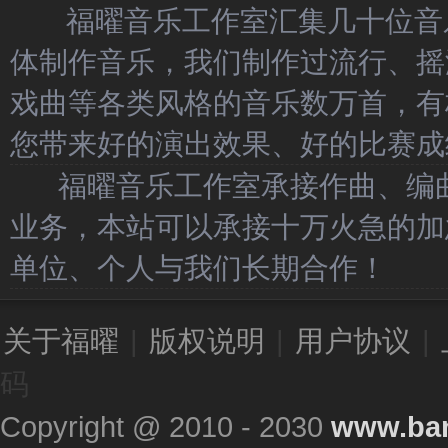
福曜音乐工作室汇集几十位音乐
体制作音乐，我们制作过流行、摇
戏曲等各类风格的音乐数万首，有
您带来好的演出效果、好的比赛成
福曜音乐工作室承接作曲、编曲
业务，本站可以承接十万火急的加
单位、个人与我们长期合作！
关于福曜
|
版权说明
|
用户协议
|
码
Copyright @ 2010 - 2030
www.ba