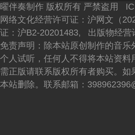
曜伴奏制作 版权所有 严禁盗用 I
网络文化经营许可证：沪网文（2020
证：沪B2-20201483, 出版物
免责声明：除本站原创制作的音乐
个人试听，任何人不得将本站资料
需正版请联系版权所有者购买。如
本站删除。联系邮箱：398962396@