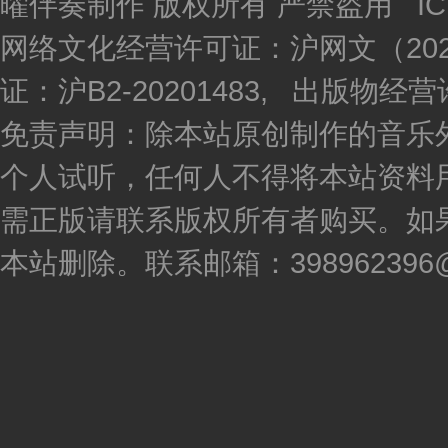
曜伴奏制作 版权所有 严禁盗用 I
网络文化经营许可证：沪网文（2020
证：沪B2-20201483, 出版物
免责声明：除本站原创制作的音乐
个人试听，任何人不得将本站资料
需正版请联系版权所有者购买。如
本站删除。联系邮箱：398962396@