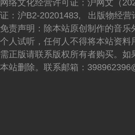
网络文化经营许可证：沪网文（2020
证：沪B2-20201483, 出版物
免责声明：除本站原创制作的音乐
个人试听，任何人不得将本站资料
需正版请联系版权所有者购买。如
本站删除。联系邮箱：398962396@