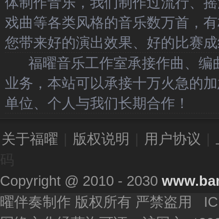
体制作音乐，我们制作过流行、摇
戏曲等各类风格的音乐数万首，有
您带来好的演出效果、好的比赛成
福曜音乐工作室承接作曲、编曲
业务，本站可以承接十万火急的加
单位、个人与我们长期合作！
关于福曜
|
版权说明
|
用户协议
|
码
Copyright @ 2010 - 2030
www.ba
曜伴奏制作 版权所有 严禁盗用 I