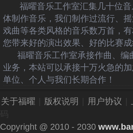
福曜音乐工作室汇集几十位音乐
体制作音乐，我们制作过流行、摇
戏曲等各类风格的音乐数万首，有
您带来好的演出效果、好的比赛成
福曜音乐工作室承接作曲、编曲
业务，本站可以承接十万火急的加
单位、个人与我们长期合作！
关于福曜
|
版权说明
|
用户协议
|
码
Copyright @ 2010 - 2030
www.ba