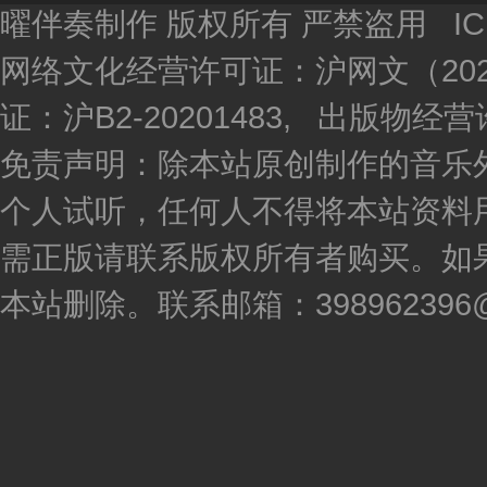
曜伴奏制作 版权所有 严禁盗用 I
网络文化经营许可证：沪网文（2020
证：沪B2-20201483, 出版物
免责声明：除本站原创制作的音乐
个人试听，任何人不得将本站资料
需正版请联系版权所有者购买。如
本站删除。联系邮箱：398962396@