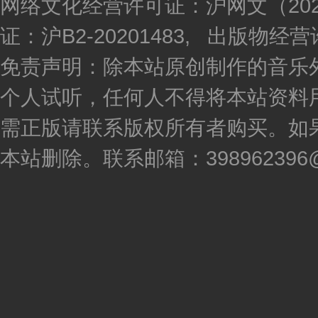
网络文化经营许可证：沪网文（2020
证：沪B2-20201483, 出版物
免责声明：除本站原创制作的音乐
个人试听，任何人不得将本站资料
需正版请联系版权所有者购买。如
本站删除。联系邮箱：398962396@