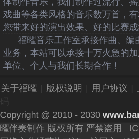
体制作音乐，我们制作过流行、摇
戏曲等各类风格的音乐数万首，有
您带来好的演出效果、好的比赛成
福曜音乐工作室承接作曲、编曲
业务，本站可以承接十万火急的加
单位、个人与我们长期合作！
关于福曜
|
版权说明
|
用户协议
|
码
Copyright @ 2010 - 2030
www.ba
曜伴奏制作 版权所有 严禁盗用 I