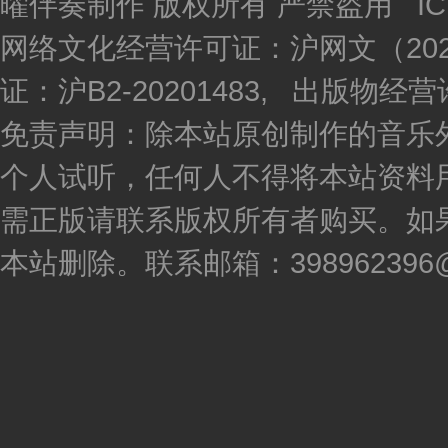
曜伴奏制作 版权所有 严禁盗用 I
网络文化经营许可证：沪网文（2020
证：沪B2-20201483, 出版物
免责声明：除本站原创制作的音乐
个人试听，任何人不得将本站资料
需正版请联系版权所有者购买。如
本站删除。联系邮箱：398962396@