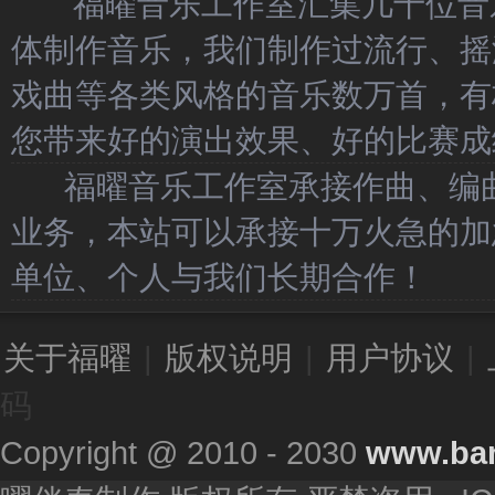
福曜音乐工作室汇集几十位音乐
体制作音乐，我们制作过流行、摇
戏曲等各类风格的音乐数万首，有
您带来好的演出效果、好的比赛成
福曜音乐工作室承接作曲、编曲
业务，本站可以承接十万火急的加
单位、个人与我们长期合作！
关于福曜
|
版权说明
|
用户协议
|
码
Copyright @ 2010 - 2030
www.ba