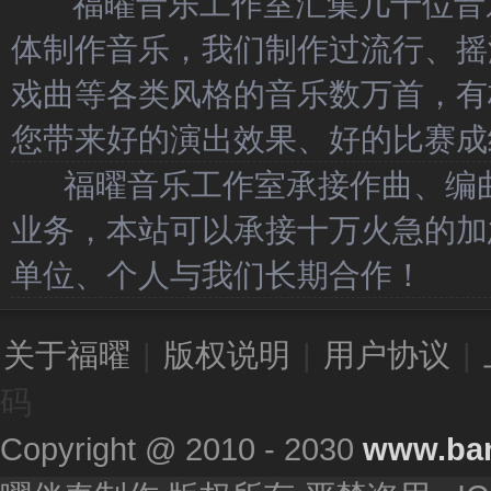
福曜音乐工作室汇集几十位音乐
体制作音乐，我们制作过流行、摇
戏曲等各类风格的音乐数万首，有
您带来好的演出效果、好的比赛成
福曜音乐工作室承接作曲、编曲
业务，本站可以承接十万火急的加
单位、个人与我们长期合作！
关于福曜
|
版权说明
|
用户协议
|
码
Copyright @ 2010 - 2030
www.ba