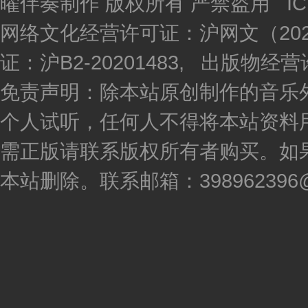
曜伴奏制作 版权所有 严禁盗用 I
网络文化经营许可证：沪网文（2020
证：沪B2-20201483, 出版物
免责声明：除本站原创制作的音乐
个人试听，任何人不得将本站资料
需正版请联系版权所有者购买。如
本站删除。联系邮箱：398962396@