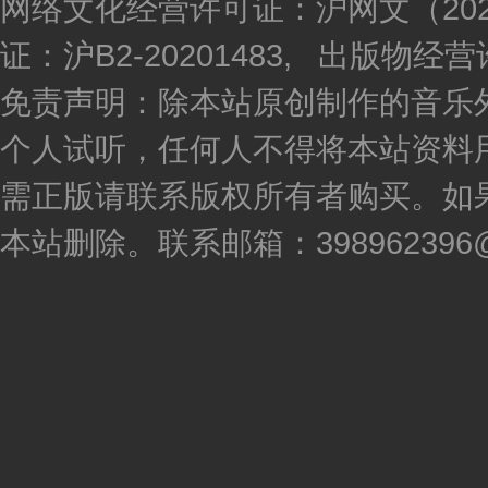
网络文化经营许可证：沪网文（2020
证：沪B2-20201483, 出版物
免责声明：除本站原创制作的音乐
个人试听，任何人不得将本站资料
需正版请联系版权所有者购买。如
本站删除。联系邮箱：398962396@