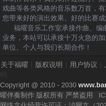
戏曲等各类风格的音乐数万首，有
您带来好的演出效果、好的比赛成
福曜音乐工作室承接作曲、编曲
业务，本站可以承接十万火急的加
单位、个人与我们长期合作！
关于福曜
|
版权说明
|
用户协议
|
码
Copyright @ 2010 - 2030
www.ba
曜伴奏制作 版权所有 严禁盗用 I
网络文化经营许可证：沪网文（2020