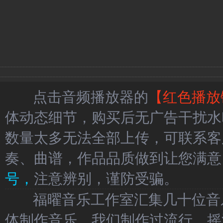
点击音频播放器的
【红色播放
体动态细节，购买后无广告干扰水
数量太多无法全部上传，可联系客
奏、曲谱，作品品质做到让您满意
号，
注意辨别，谨防受骗。
福曜音乐工作室汇集几十位音乐
体制作音乐，我们制作过流行、摇