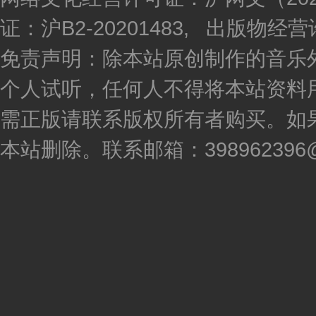
证：沪B2-20201483, 出版物
免责声明：除本站原创制作的音乐
个人试听，任何人不得将本站资料
需正版请联系版权所有者购买。如
本站删除。联系邮箱：398962396@