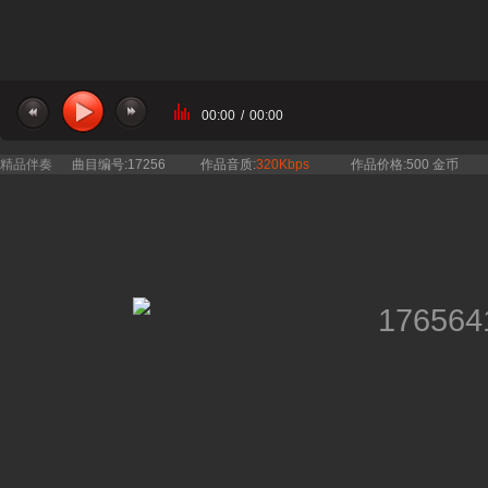
00:00
/
00:00
精品伴奏
曲目编号:17256
作品音质:
320Kbps
作品价格:500 金币