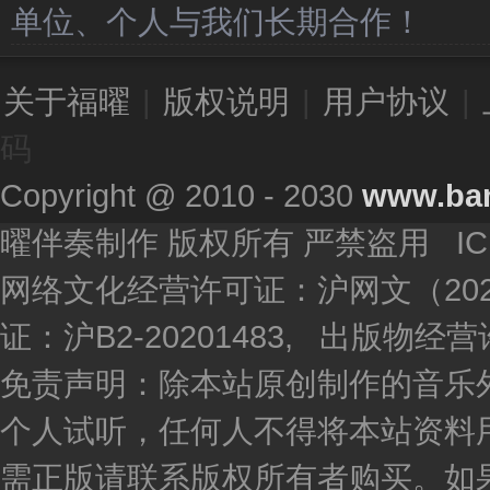
单位、个人与我们长期合作！
关于福曜
|
版权说明
|
用户协议
|
码
Copyright @ 2010 - 2030
www.ba
曜伴奏制作 版权所有 严禁盗用 I
网络文化经营许可证：沪网文（2020
证：沪B2-20201483, 出版物
免责声明：除本站原创制作的音乐
个人试听，任何人不得将本站资料
需正版请联系版权所有者购买。如