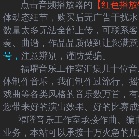
点击音频播放器的
【红色播放
体动态细节，购买后无广告干扰水
数量太多无法全部上传，可联系客
奏、曲谱，作品品质做到让您满意
号，
注意辨别，谨防受骗。
福曜音乐工作室汇集几十位音乐
体制作音乐，我们制作过流行、摇
戏曲等各类风格的音乐数万首，有
您带来好的演出效果、好的比赛成
福曜音乐工作室承接作曲、编曲
业务，本站可以承接十万火急的加