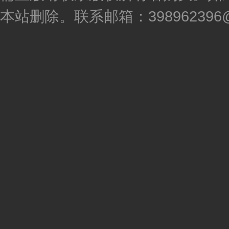
本站删除。联系邮箱：398962396@