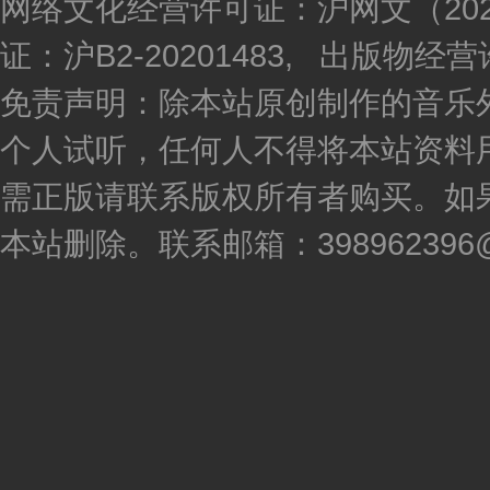
网络文化经营许可证：沪网文（2020
证：沪B2-20201483, 出版物
免责声明：除本站原创制作的音乐
个人试听，任何人不得将本站资料
需正版请联系版权所有者购买。如
本站删除。联系邮箱：398962396@