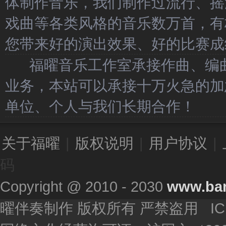
体制作音乐，我们制作过流行、摇
戏曲等各类风格的音乐数万首，有
您带来好的演出效果、好的比赛成
福曜音乐工作室承接作曲、编曲
业务，本站可以承接十万火急的加
单位、个人与我们长期合作！
关于福曜
|
版权说明
|
用户协议
|
码
Copyright @ 2010 - 2030
www.ba
曜伴奏制作 版权所有 严禁盗用 I