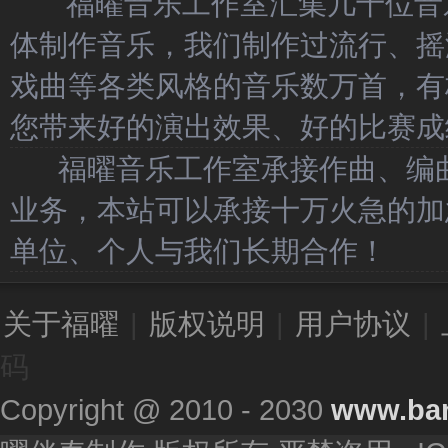
福曜音乐工作室汇集几十位音乐
体制作音乐，我们制作过流行、摇
戏曲等各类风格的音乐数万首，有
您带来好的演出效果、好的比赛成
福曜音乐工作室承接作曲、编曲
业务，本站可以承接十万火急的加
单位、个人与我们长期合作！
关于福曜
|
版权说明
|
用户协议
|
码
Copyright @ 2010 - 2030
www.ba