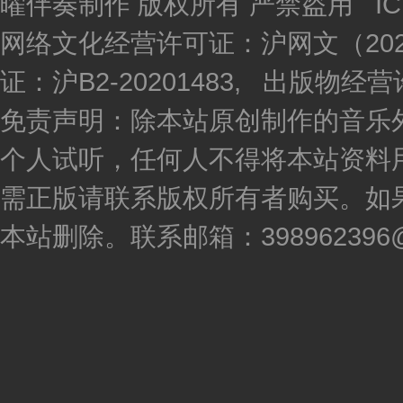
曜伴奏制作 版权所有 严禁盗用 I
网络文化经营许可证：沪网文（2020
证：沪B2-20201483, 出版物
免责声明：除本站原创制作的音乐
个人试听，任何人不得将本站资料
需正版请联系版权所有者购买。如
本站删除。联系邮箱：398962396@