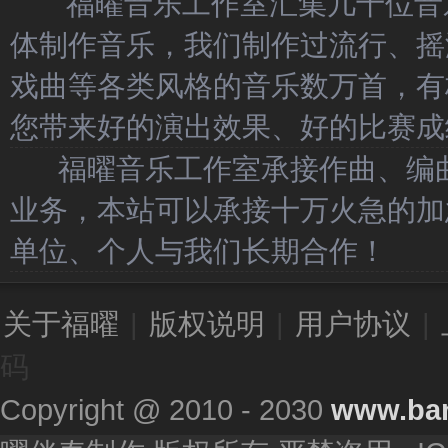
福曜音乐工作室汇集几十位音乐
体制作音乐，我们制作过流行、摇
戏曲等各类风格的音乐数万首，有
您带来好的演出效果、好的比赛成
福曜音乐工作室承接作曲、编曲
业务，本站可以承接十万火急的加
单位、个人与我们长期合作！
关于福曜
|
版权说明
|
用户协议
|
码
Copyright @ 2010 - 2030
www.ba