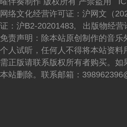
曜伴奏制作 版权所有 严禁盗用 I
网络文化经营许可证：沪网文（2020
证：沪B2-20201483, 出版物
免责声明：除本站原创制作的音乐
个人试听，任何人不得将本站资料
需正版请联系版权所有者购买。如
本站删除。联系邮箱：398962396@