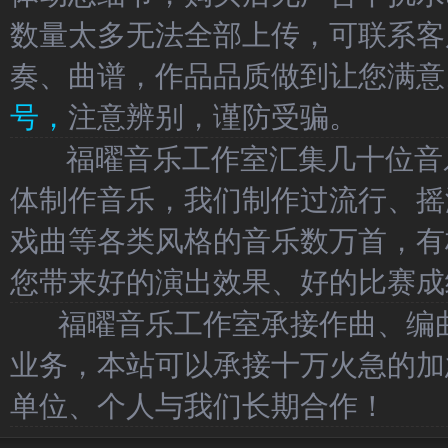
数量太多无法全部上传，可联系客
奏、曲谱，作品品质做到让您满意
号，
注意辨别，谨防受骗。
福曜音乐工作室汇集几十位音乐
体制作音乐，我们制作过流行、摇
戏曲等各类风格的音乐数万首，有
您带来好的演出效果、好的比赛成
福曜音乐工作室承接作曲、编曲
业务，本站可以承接十万火急的加
单位、个人与我们长期合作！