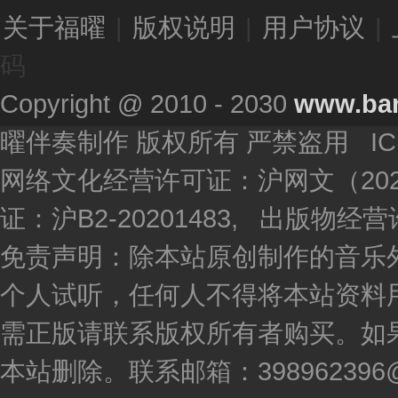
关于福曜
|
版权说明
|
用户协议
|
码
Copyright @ 2010 - 2030
www.ba
曜伴奏制作 版权所有 严禁盗用 I
网络文化经营许可证：沪网文（2020
证：沪B2-20201483, 出版物
免责声明：除本站原创制作的音乐
个人试听，任何人不得将本站资料
需正版请联系版权所有者购买。如
本站删除。联系邮箱：398962396@