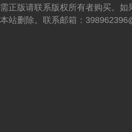
需正版请联系版权所有者购买。如
本站删除。联系邮箱：398962396@