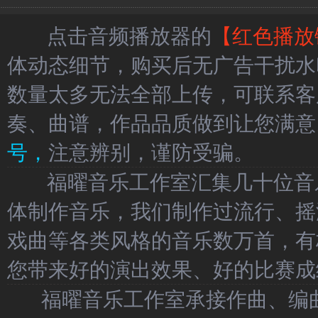
点击音频播放器的
【红色播放
体动态细节，购买后无广告干扰水
数量太多无法全部上传，可联系客
奏、曲谱，作品品质做到让您满意
号，
注意辨别，谨防受骗。
福曜音乐工作室汇集几十位音乐
体制作音乐，我们制作过流行、摇
戏曲等各类风格的音乐数万首，有
您带来好的演出效果、好的比赛成
福曜音乐工作室承接作曲、编曲