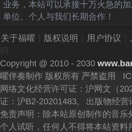
业务，本站可以承接十万火急的加
单位、个人与我们长期合作！
关于福曜
|
版权说明
|
用户协议
|
码
Copyright @ 2010 - 2030
www.ba
曜伴奏制作 版权所有 严禁盗用 I
网络文化经营许可证：沪网文（2020
证：沪B2-20201483, 出版物
免责声明：除本站原创制作的音乐
个人试听，任何人不得将本站资料