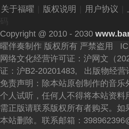
关于福曜
|
版权说明
|
用户协议
|
码
Copyright @ 2010 - 2030
www.ba
曜伴奏制作 版权所有 严禁盗用 I
网络文化经营许可证：沪网文（2020
证：沪B2-20201483, 出版物
免责声明：除本站原创制作的音乐
个人试听，任何人不得将本站资料
需正版请联系版权所有者购买。如
本站删除。联系邮箱：398962396@