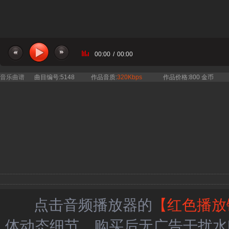
00:00
/
00:00
音乐曲谱
曲目编号:5148
作品音质:
320Kbps
作品价格:800 金币
点击音频播放器的
【红色播放
体动态细节，购买后无广告干扰水