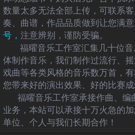
数量太多无法全部上传，可联系客
奏、曲谱，作品品质做到让您满意
号，
注意辨别，谨防受骗。
福曜音乐工作室汇集几十位音乐
体制作音乐，我们制作过流行、摇
戏曲等各类风格的音乐数万首，有
您带来好的演出效果、好的比赛成
福曜音乐工作室承接作曲、编曲
业务，本站可以承接十万火急的加
单位、个人与我们长期合作！