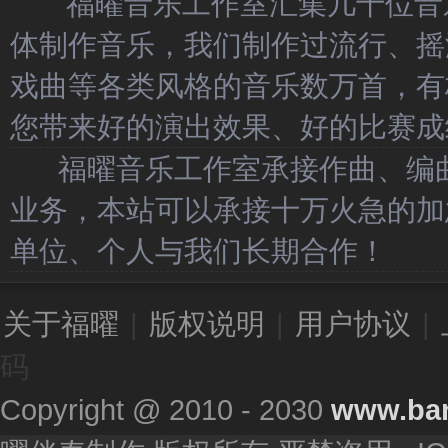
福曜音乐工作室汇集几十位音乐
体制作音乐，我们制作过流行、摇
戏曲等各类风格的音乐数万首，有
您带来好的演出效果、好的比赛成
福曜音乐工作室承接作曲、编曲
业务，本站可以承接十万火急的加
单位、个人与我们长期合作！
关于福曜
|
版权说明
|
用户协议
|
码
Copyright @ 2010 - 2030
www.ba