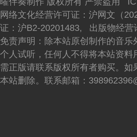
曜伴奏制作 版权所有 严禁盗用 I
网络文化经营许可证：沪网文（2020
证：沪B2-20201483, 出版物
免责声明：除本站原创制作的音乐
个人试听，任何人不得将本站资料
需正版请联系版权所有者购买。如
本站删除。联系邮箱：398962396@