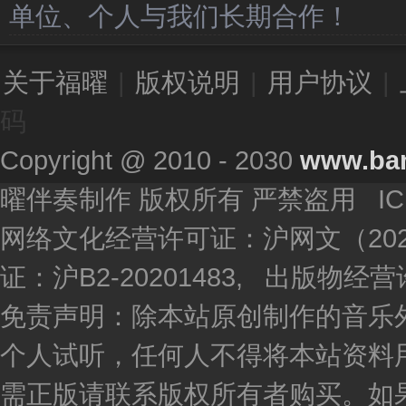
单位、个人与我们长期合作！
关于福曜
|
版权说明
|
用户协议
|
码
Copyright @ 2010 - 2030
www.ba
曜伴奏制作 版权所有 严禁盗用 I
网络文化经营许可证：沪网文（2020
证：沪B2-20201483, 出版物
免责声明：除本站原创制作的音乐
个人试听，任何人不得将本站资料
需正版请联系版权所有者购买。如