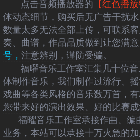
点击音频播放器的
【红色播放
体动态细节，购买后无广告干扰水
数量太多无法全部上传，可联系客
奏、曲谱，作品品质做到让您满意
号，
注意辨别，谨防受骗。
福曜音乐工作室汇集几十位音乐
体制作音乐，我们制作过流行、摇
戏曲等各类风格的音乐数万首，有
您带来好的演出效果、好的比赛成
福曜音乐工作室承接作曲、编曲
业务，本站可以承接十万火急的加