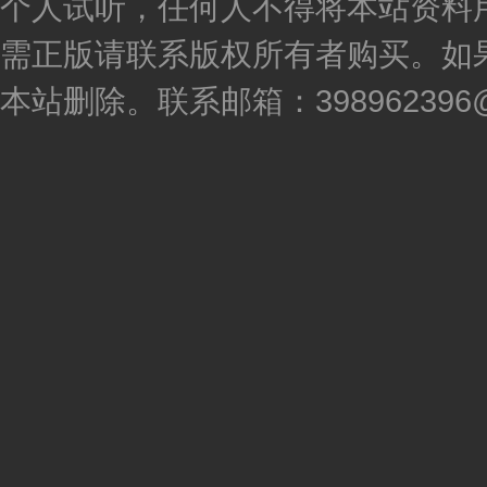
个人试听，任何人不得将本站资料
需正版请联系版权所有者购买。如
本站删除。联系邮箱：398962396@