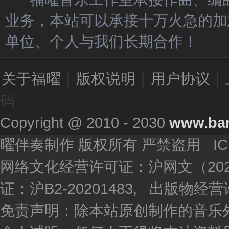
业务，本站可以承接十万火急的加
单位、个人与我们长期合作！
关于福曜
|
版权说明
|
用户协议
|
码
Copyright @ 2010 - 2030
www.ba
曜伴奏制作 版权所有 严禁盗用 I
网络文化经营许可证：沪网文（2020
证：沪B2-20201483, 出版物
免责声明：除本站原创制作的音乐