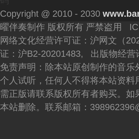
码
Copyright @ 2010 - 2030
www.ba
曜伴奏制作 版权所有 严禁盗用 I
网络文化经营许可证：沪网文（2020
证：沪B2-20201483, 出版物
免责声明：除本站原创制作的音乐
个人试听，任何人不得将本站资料
需正版请联系版权所有者购买。如
本站删除。联系邮箱：398962396@