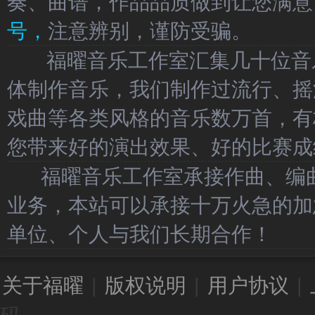
奏、曲谱，作品品质做到让您满意
号，
注意辨别，谨防受骗。
福曜音乐工作室汇集几十位音乐
体制作音乐，我们制作过流行、摇
戏曲等各类风格的音乐数万首，有
您带来好的演出效果、好的比赛成
福曜音乐工作室承接作曲、编曲
业务，本站可以承接十万火急的加
单位、个人与我们长期合作！
关于福曜
|
版权说明
|
用户协议
|