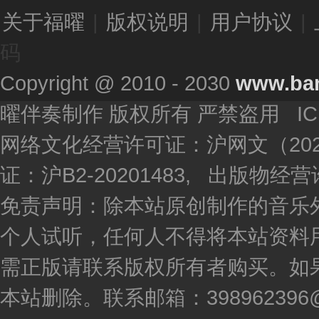
关于福曜
|
版权说明
|
用户协议
|
码
Copyright @ 2010 - 2030
www.ba
曜伴奏制作 版权所有 严禁盗用 I
网络文化经营许可证：沪网文（2020
证：沪B2-20201483, 出版物
免责声明：除本站原创制作的音乐
个人试听，任何人不得将本站资料
需正版请联系版权所有者购买。如
本站删除。联系邮箱：398962396@