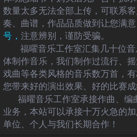
数量太多无法全部上传，可联系客
奏、曲谱，作品品质做到让您满意
号，
注意辨别，谨防受骗。
福曜音乐工作室汇集几十位音乐
体制作音乐，我们制作过流行、摇
戏曲等各类风格的音乐数万首，有
您带来好的演出效果、好的比赛成
福曜音乐工作室承接作曲、编曲
业务，本站可以承接十万火急的加
单位、个人与我们长期合作！