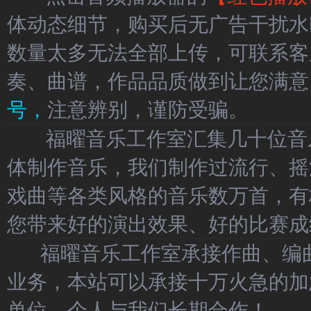
体动态细节，购买后无广告干扰水
数量太多无法全部上传，可联系客
奏、曲谱，作品品质做到让您满意
号，
注意辨别，谨防受骗。
福曜音乐工作室汇集几十位音乐
体制作音乐，我们制作过流行、摇
戏曲等各类风格的音乐数万首，有
您带来好的演出效果、好的比赛成
福曜音乐工作室承接作曲、编曲
业务，本站可以承接十万火急的加
单位、个人与我们长期合作！