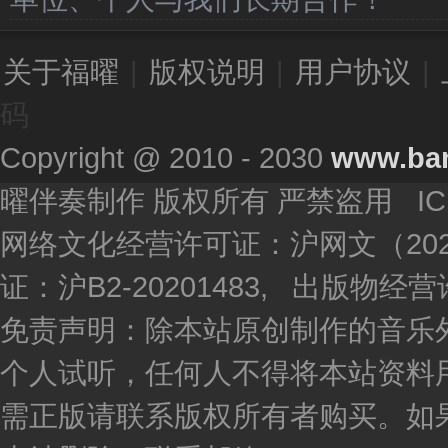
关于福曜
|
版权说明
|
用户协议
|
码
Copyright @ 2010 - 2030
www.ba
曜伴奏制作 版权所有 严禁盗用 I
网络文化经营许可证：沪网文（2020
证：沪B2-20201483, 出版物
免责声明：除本站原创制作的音乐
个人试听，任何人不得将本站资料
需正版请联系版权所有者购买。如