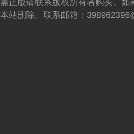
需正版请联系版权所有者购买。如
本站删除。联系邮箱：398962396@