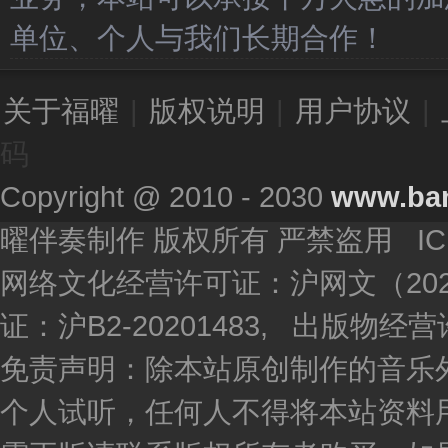
单位、个人与我们长期合作！
关于福曜
|
版权说明
|
用户协议
|
码
Copyright @ 2010 - 2030
www.ba
曜伴奏制作 版权所有 严禁盗用 I
网络文化经营许可证：沪网文（2020
证：沪B2-20201483, 出版物
免责声明：除本站原创制作的音乐
个人试听，任何人不得将本站资料